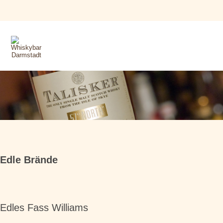
Edle Brände
Edles Fass Williams