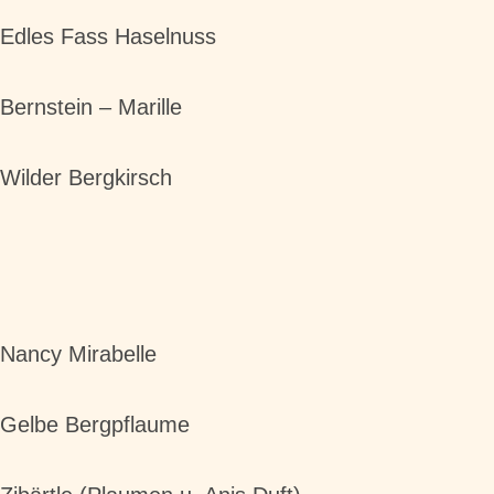
Edles Fass Haselnuss
Bernstein – Marille
Wilder Bergkirsch
Nancy Mirabelle
Gelbe Bergpflaume