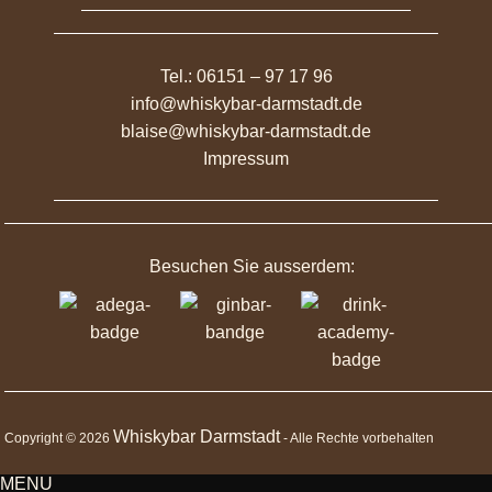
Tel.: 06151 – 97 17 96
info@whiskybar-darmstadt.de
blaise@whiskybar-darmstadt.de
Impressum
Besuchen Sie ausserdem:
Whiskybar Darmstadt
Copyright © 2026
- Alle Rechte vorbehalten
MENU