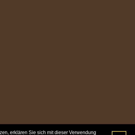
zen, erklären Sie sich mit dieser Verwendung