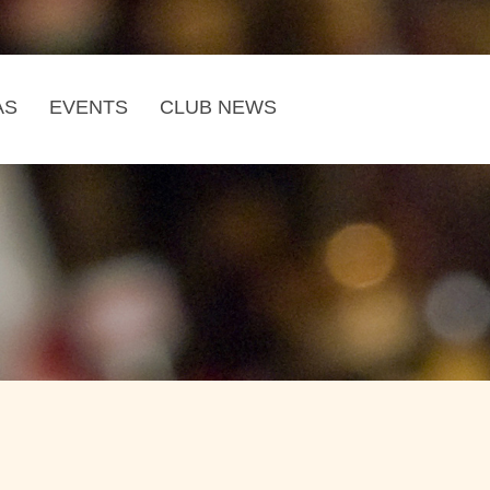
AS
EVENTS
CLUB NEWS