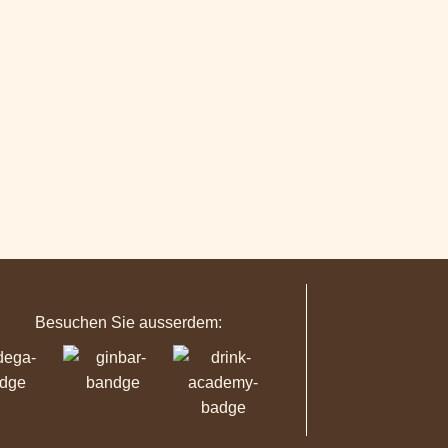
Besuchen Sie ausserdem: