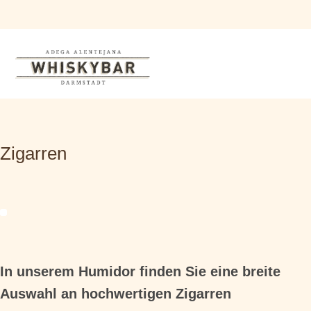
Zigarren
In unserem Humidor finden Sie eine breite
Auswahl an hochwertigen Zigarren