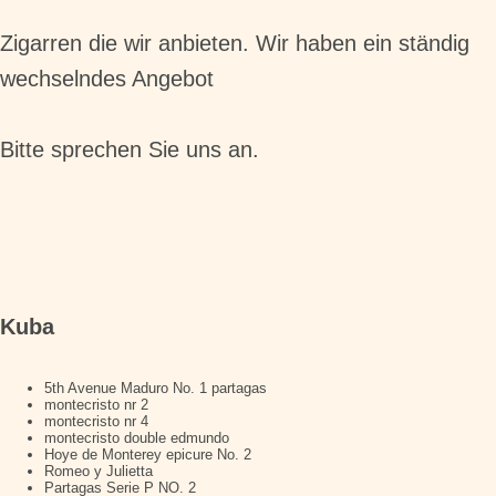
Zigarren die wir anbieten. Wir haben ein ständig
wechselndes Angebot
Bitte sprechen Sie uns an.
Kuba
5th Avenue Maduro No. 1 partagas
montecristo nr 2
montecristo nr 4
montecristo double edmundo
Hoye de Monterey epicure No. 2
Romeo y Julietta
Partagas Serie P NO. 2