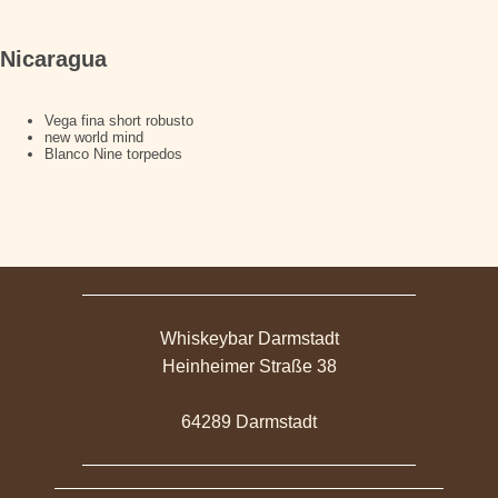
Nicaragua
Vega fina short robusto
new world mind
Blanco Nine torpedos
Whiskeybar Darmstadt
Heinheimer Straße 38
64289 Darmstadt