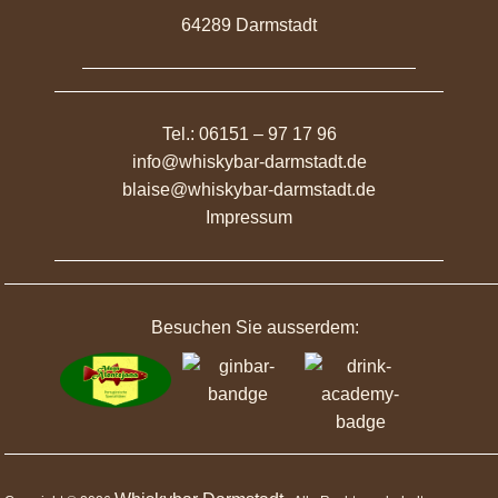
64289 Darmstadt
Tel.: 06151 – 97 17 96
info@whiskybar-darmstadt.de
blaise@whiskybar-darmstadt.de
Impressum
Besuchen Sie ausserdem: