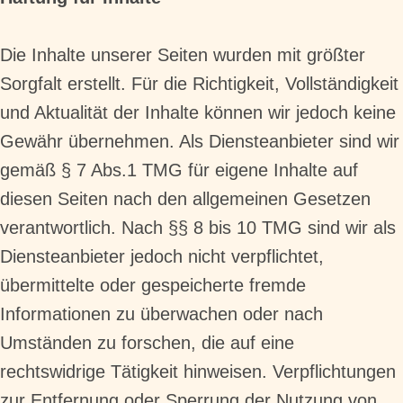
Die Inhalte unserer Seiten wurden mit größter
Sorgfalt erstellt. Für die Richtigkeit, Vollständigkeit
und Aktualität der Inhalte können wir jedoch keine
Gewähr übernehmen. Als Diensteanbieter sind wir
gemäß § 7 Abs.1 TMG für eigene Inhalte auf
diesen Seiten nach den allgemeinen Gesetzen
verantwortlich. Nach §§ 8 bis 10 TMG sind wir als
Diensteanbieter jedoch nicht verpflichtet,
übermittelte oder gespeicherte fremde
Informationen zu überwachen oder nach
Umständen zu forschen, die auf eine
rechtswidrige Tätigkeit hinweisen. Verpflichtungen
zur Entfernung oder Sperrung der Nutzung von