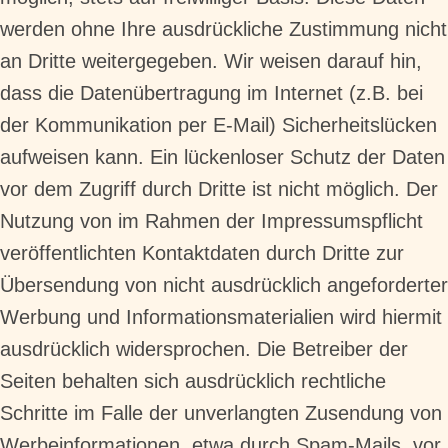
werden ohne Ihre ausdrückliche Zustimmung nicht
an Dritte weitergegeben. Wir weisen darauf hin,
dass die Datenübertragung im Internet (z.B. bei
der Kommunikation per E-Mail) Sicherheitslücken
aufweisen kann. Ein lückenloser Schutz der Daten
vor dem Zugriff durch Dritte ist nicht möglich. Der
Nutzung von im Rahmen der Impressumspflicht
veröffentlichten Kontaktdaten durch Dritte zur
Übersendung von nicht ausdrücklich angeforderter
Werbung und Informationsmaterialien wird hiermit
ausdrücklich widersprochen. Die Betreiber der
Seiten behalten sich ausdrücklich rechtliche
Schritte im Falle der unverlangten Zusendung von
Werbeinformationen, etwa durch Spam-Mails, vor.