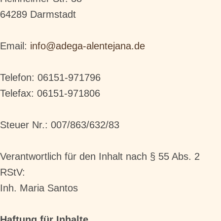
64289 Darmstadt
Email:
info@adega-alentejana.de
Telefon: 06151-971796
Telefax: 06151-971806
Steuer Nr.: 007/863/632/83
Verantwortlich für den Inhalt nach § 55 Abs. 2
RStV:
Inh. Maria Santos
Haftung für Inhalte