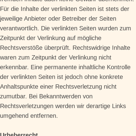
Für die Inhalte der verlinkten Seiten ist stets der
jeweilige Anbieter oder Betreiber der Seiten
verantwortlich. Die verlinkten Seiten wurden zum
Zeitpunkt der Verlinkung auf mögliche
Rechtsverstöße überprüft. Rechtswidrige Inhalte
waren zum Zeitpunkt der Verlinkung nicht
erkennbar. Eine permanente inhaltliche Kontrolle
der verlinkten Seiten ist jedoch ohne konkrete
Anhaltspunkte einer Rechtsverletzung nicht
zumutbar. Bei Bekanntwerden von
Rechtsverletzungen werden wir derartige Links
umgehend entfernen.
Urheberrecht