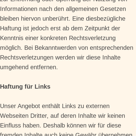
Informationen nach den allgemeinen Gesetzen
bleiben hiervon unberührt. Eine diesbezügliche
Haftung ist jedoch erst ab dem Zeitpunkt der
Kenntnis einer konkreten Rechtsverletzung
möglich. Bei Bekanntwerden von entsprechenden
Rechtsverletzungen werden wir diese Inhalte
umgehend entfernen.
Haftung für Links
Unser Angebot enthält Links zu externen
Webseiten Dritter, auf deren Inhalte wir keinen
Einfluss haben. Deshalb können wir für diese
fremden Inhalte auch keine Gewähr übernehmen.