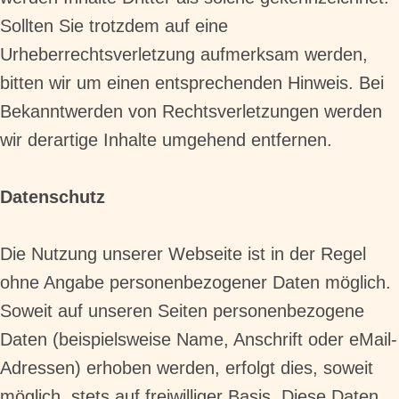
Sollten Sie trotzdem auf eine
Urheberrechtsverletzung aufmerksam werden,
bitten wir um einen entsprechenden Hinweis. Bei
Bekanntwerden von Rechtsverletzungen werden
wir derartige Inhalte umgehend entfernen.
Datenschutz
Die Nutzung unserer Webseite ist in der Regel
ohne Angabe personenbezogener Daten möglich.
Soweit auf unseren Seiten personenbezogene
Daten (beispielsweise Name, Anschrift oder eMail-
Adressen) erhoben werden, erfolgt dies, soweit
möglich, stets auf freiwilliger Basis. Diese Daten