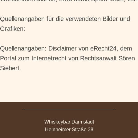
Quellenangaben für die verwendeten Bilder und
Grafiken:
Quellenangaben: Disclaimer von eRecht24, dem
Portal zum Internetrecht von Rechtsanwalt Sören
Siebert.
Whiskeybar Darmstadt
Heinheimer Straße 38