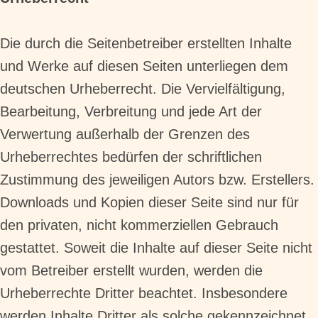
Die durch die Seitenbetreiber erstellten Inhalte
und Werke auf diesen Seiten unterliegen dem
deutschen Urheberrecht. Die Vervielfältigung,
Bearbeitung, Verbreitung und jede Art der
Verwertung außerhalb der Grenzen des
Urheberrechtes bedürfen der schriftlichen
Zustimmung des jeweiligen Autors bzw. Erstellers.
Downloads und Kopien dieser Seite sind nur für
den privaten, nicht kommerziellen Gebrauch
gestattet. Soweit die Inhalte auf dieser Seite nicht
vom Betreiber erstellt wurden, werden die
Urheberrechte Dritter beachtet. Insbesondere
werden Inhalte Dritter als solche gekennzeichnet.