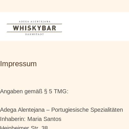
Impressum
Angaben gemäß § 5 TMG:
Adega Alentejana – Portugiesische Spezialitäten
Inhaberin: Maria Santos
Heinheimer Str. 38